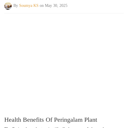
By
Soumya KS
on May 30, 2025
Health Benefits Of Peringalam Plant