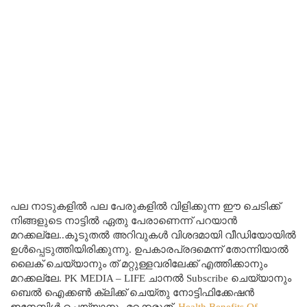
പല നാടുകളിൽ പല പേരുകളിൽ വിളിക്കുന്ന ഈ ചെടിക്ക്
നിങ്ങളുടെ നാട്ടിൽ ഏതു പേരാണെന്ന് പറയാൻ
മറക്കല്ലേ..കൂടുതൽ അറിവുകൾ വിശദമായി വീഡിയോയിൽ
ഉൾപ്പെടുത്തിയിരിക്കുന്നു. ഉപകാരപ്രദമെന്ന് തോന്നിയാൽ
ലൈക് ചെയ്യാനും ത് മറ്റുള്ളവരിലേക്ക് എത്തിക്കാനും
മറക്കല്ലേ. PK MEDIA – LIFE ചാനല്‍ Subscribe ചെയ്യാനും
ബെൽ ഐക്കൺ ക്ലിക്ക് ചെയ്തു നോട്ടിഫിക്കേഷൻ
ഇനേബിൾ ചെയ്യാനും മറക്കരുത്.
Health Benefits Of