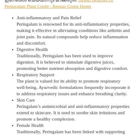
Peringalam Plant Credit : Reenas Green Home
Anti-inflammatory and Pain Relief
Peringalam is renowned for its anti-inflammatory properties,
making it effective in alleviating conditions like arthritis and
joint pain. Its natural compounds help reduce inflammation
and discomfort.
Digestive Health
Traditionally, Peringalam has been used to improve
digestion. It is believed to stimulate digestive juices,
promoting better nutrient absorption and digestive comfort.
Respiratory Support
The plant is valued for its ability to promote respiratory
well-being. Ayurvedic formulations frequently incorporate it
to address respiratory issues and enhance breathing clarity.
Skin Care
Peringalam’s antimicrobial and anti-inflammatory properties
extend to skincare. It is used to soothe skin irritations and
promote a healthy complexion.
Female Health
Traditionally, Peringalam has been linked with supporting